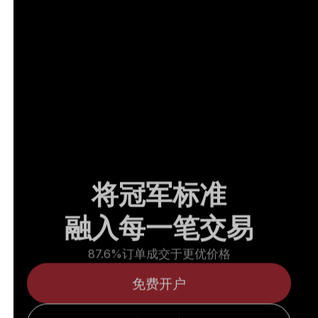
将冠军标准
融入每一笔交易
87.6%订单成交于更优价格
免费开户
合作故事